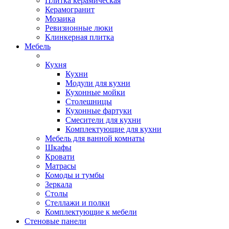
Плитка керамическая
Керамогранит
Мозаика
Ревизионные люки
Клинкерная плитка
Мебель
Кухня
Кухни
Модули для кухни
Кухонные мойки
Столешницы
Кухонные фартуки
Смесители для кухни
Комплектующие для кухни
Мебель для ванной комнаты
Шкафы
Кровати
Матрасы
Комоды и тумбы
Зеркала
Столы
Стеллажи и полки
Комплектующие к мебели
Стеновые панели