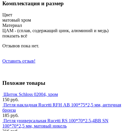
Комплектация и размер
Цвет
матовый хром
Материал
ЦАМ - (сплав, содержащий цинк, алюминий и медь)
показать всё
Отзывов пока нет.
Оставить отзыв!
Похожие товары
Щиток Schloss 02004, хром
150 руб.
Петля накладная Rucetti RFН AB 100*75*2,5 мм, античная
бронза
185 руб.
Петля универсальная Rucetti RS 100*70*2.5-4BB SN
100*70*2,5 мм, матовый никель