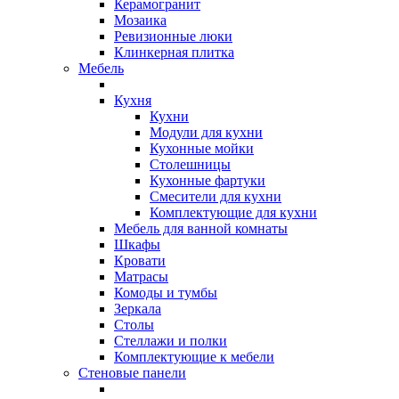
Керамогранит
Мозаика
Ревизионные люки
Клинкерная плитка
Мебель
Кухня
Кухни
Модули для кухни
Кухонные мойки
Столешницы
Кухонные фартуки
Смесители для кухни
Комплектующие для кухни
Мебель для ванной комнаты
Шкафы
Кровати
Матрасы
Комоды и тумбы
Зеркала
Столы
Стеллажи и полки
Комплектующие к мебели
Стеновые панели