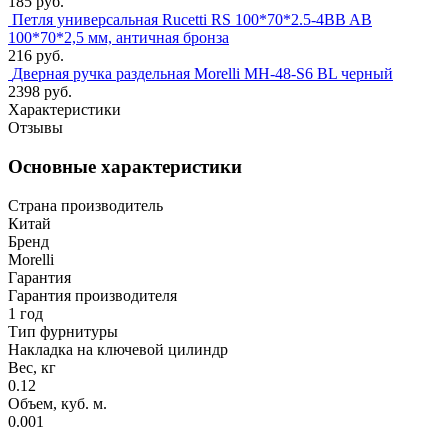
185 руб.
Петля универсальная Rucetti RS 100*70*2.5-4BB AB
100*70*2,5 мм, античная бронза
216 руб.
Дверная ручка раздельная Morelli MH-48-S6 BL черный
2398 руб.
Характеристики
Отзывы
Основные характеристики
Страна производитель
Китай
Бренд
Morelli
Гарантия
Гарантия производителя
1 год
Тип фурнитуры
Накладка на ключевой цилиндр
Вес, кг
0.12
Объем, куб. м.
0.001