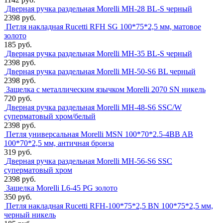
Дверная ручка раздельная Morelli MH-28 BL-S черный
2398 руб.
Петля накладная Rucetti RFН SG 100*75*2,5 мм, матовое
золото
185 руб.
Дверная ручка раздельная Morelli MH-35 BL-S черный
2398 руб.
Дверная ручка раздельная Morelli MH-50-S6 BL черный
2398 руб.
Защелка с металлическим язычком Morelli 2070 SN никель
720 руб.
Дверная ручка раздельная Morelli MH-48-S6 SSC/W
суперматовый хром/белый
2398 руб.
Петля универсальная Morelli MSN 100*70*2.5-4BB AB
100*70*2,5 мм, античная бронза
319 руб.
Дверная ручка раздельная Morelli MH-56-S6 SSC
суперматовый хром
2398 руб.
Защелка Morelli L6-45 PG золото
350 руб.
Петля накладная Rucetti RFH-100*75*2,5 BN 100*75*2,5 мм,
черный никель