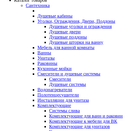
Каталог товаров
Сантехника
Душевые кабины
Уголки, Ограждения, Двери, Поддоны
Душевые уголки и ограждения
Душевые двери
Душевые поддоны
Душевые шторки на ванну
Мебель для ванной комнаты
Ванны
Унитазы
Раковины
Кухонные мойки
Смесители и душевые системы
Смесители
Душевые системы
Водонагреватели
Полотенцесушители
Инсталляции для унитаза
Комплектующие
Системы слива
Комплектующие для ванн и раковин
Комплектующие к мебели для ВК
Комплектующие для унитазов