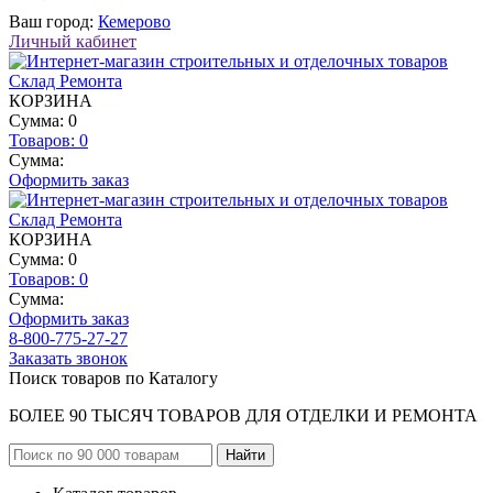
Ваш город:
Кемерово
Личный кабинет
КОРЗИНА
Сумма: 0
Товаров:
0
Сумма:
Оформить заказ
КОРЗИНА
Сумма: 0
Товаров:
0
Сумма:
Оформить заказ
8-800-775-27-27
Заказать звонок
Поиск товаров по Каталогу
БОЛЕЕ 90 ТЫСЯЧ ТОВАРОВ ДЛЯ ОТДЕЛКИ И РЕМОНТА