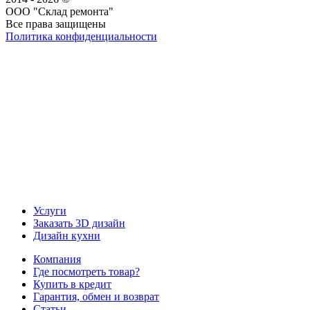
ООО "Склад ремонта"
Все права защищены
Политика конфиденциальности
Наша группа Вконтакте
Наш канал YouTube
Наш канал Telegram
Услуги
Заказать 3D дизайн
Дизайн кухни
Компания
Где посмотреть товар?
Купить в кредит
Гарантия, обмен и возврат
Статьи