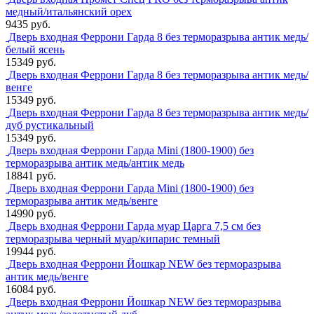
медный/итальянский орех
9435 руб.
Дверь входная Феррони Гарда 8 без терморазрыва антик медь/
белый ясень
15349 руб.
Дверь входная Феррони Гарда 8 без терморазрыва антик медь/
венге
15349 руб.
Дверь входная Феррони Гарда 8 без терморазрыва антик медь/
дуб рустикальный
15349 руб.
Дверь входная Феррони Гарда Mini (1800-1900) без
терморазрыва антик медь/антик медь
18841 руб.
Дверь входная Феррони Гарда Mini (1800-1900) без
терморазрыва антик медь/венге
14990 руб.
Дверь входная Феррони Гарда муар Царга 7,5 см без
терморазрыва черный муар/кипарис темный
19944 руб.
Дверь входная Феррони Йошкар NEW без терморазрыва
антик медь/венге
16084 руб.
Дверь входная Феррони Йошкар NEW без терморазрыва