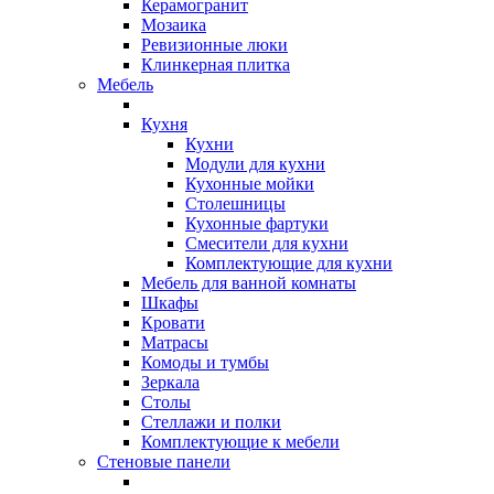
Керамогранит
Мозаика
Ревизионные люки
Клинкерная плитка
Мебель
Кухня
Кухни
Модули для кухни
Кухонные мойки
Столешницы
Кухонные фартуки
Смесители для кухни
Комплектующие для кухни
Мебель для ванной комнаты
Шкафы
Кровати
Матрасы
Комоды и тумбы
Зеркала
Столы
Стеллажи и полки
Комплектующие к мебели
Стеновые панели