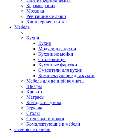
Плитка керамическая
Керамогранит
Мозаика
Ревизионные люки
Клинкерная плитка
Мебель
Кухня
Кухни
Модули для кухни
Кухонные мойки
Столешницы
Кухонные фартуки
Смесители для кухни
Комплектующие для кухни
Мебель для ванной комнаты
Шкафы
Кровати
Матрасы
Комоды и тумбы
Зеркала
Столы
Стеллажи и полки
Комплектующие к мебели
Стеновые панели