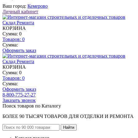
Ваш город:
Кемерово
Личный кабинет
КОРЗИНА
Сумма: 0
Товаров:
0
Сумма:
Оформить заказ
КОРЗИНА
Сумма: 0
Товаров:
0
Сумма:
Оформить заказ
8-800-775-27-27
Заказать звонок
Поиск товаров по Каталогу
БОЛЕЕ 90 ТЫСЯЧ ТОВАРОВ ДЛЯ ОТДЕЛКИ И РЕМОНТА