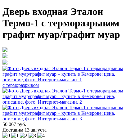
Дверь входная Эталон
Термо-1 с терморазрывом
графит муар/графит муар
с терморазрывом
50 067 руб.
Доставим 13 августа