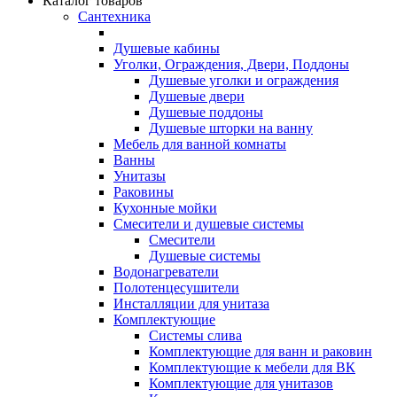
Каталог товаров
Сантехника
Душевые кабины
Уголки, Ограждения, Двери, Поддоны
Душевые уголки и ограждения
Душевые двери
Душевые поддоны
Душевые шторки на ванну
Мебель для ванной комнаты
Ванны
Унитазы
Раковины
Кухонные мойки
Смесители и душевые системы
Смесители
Душевые системы
Водонагреватели
Полотенцесушители
Инсталляции для унитаза
Комплектующие
Системы слива
Комплектующие для ванн и раковин
Комплектующие к мебели для ВК
Комплектующие для унитазов