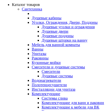
Каталог товаров
Сантехника
Душевые кабины
Уголки, Ограждения, Двери, Поддоны
Душевые уголки и ограждения
Душевые двери
Душевые поддоны
Душевые шторки на ванну
Мебель для ванной комнаты
Ванны
Унитазы
Раковины
Кухонные мойки
Смесители и душевые системы
Смесители
Душевые системы
Водонагреватели
Полотенцесушители
Инсталляции для унитаза
Комплектующие
Системы слива
Комплектующие для ванн и раковин
Комплектующие к мебели для ВК