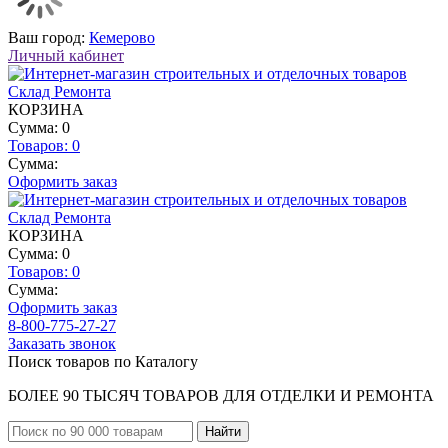
Ваш город:
Кемерово
Личный кабинет
КОРЗИНА
Сумма: 0
Товаров:
0
Сумма:
Оформить заказ
КОРЗИНА
Сумма: 0
Товаров:
0
Сумма:
Оформить заказ
8-800-775-27-27
Заказать звонок
Поиск товаров по Каталогу
БОЛЕЕ 90 ТЫСЯЧ ТОВАРОВ ДЛЯ ОТДЕЛКИ И РЕМОНТА