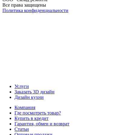
Все права защищены
Политика конфиденциальности
Наша группа Вконтакте
Наш канал YouTube
Наш канал Telegram
Услуги
Заказать 3D дизайн
Дизайн кухни
Компания
Где посмотреть товар?
Купить в кредит
Гарантия, обмен и возврат
Статьи
Оптовые продажи