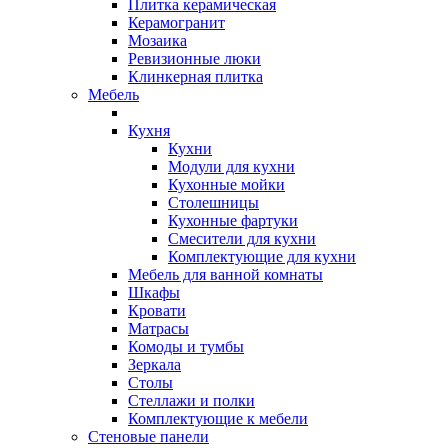
Плитка керамическая
Керамогранит
Мозаика
Ревизионные люки
Клинкерная плитка
Мебель
Кухня
Кухни
Модули для кухни
Кухонные мойки
Столешницы
Кухонные фартуки
Смесители для кухни
Комплектующие для кухни
Мебель для ванной комнаты
Шкафы
Кровати
Матрасы
Комоды и тумбы
Зеркала
Столы
Стеллажи и полки
Комплектующие к мебели
Стеновые панели