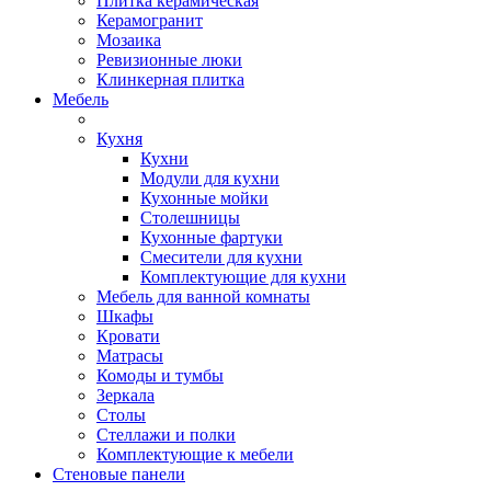
Плитка керамическая
Керамогранит
Мозаика
Ревизионные люки
Клинкерная плитка
Мебель
Кухня
Кухни
Модули для кухни
Кухонные мойки
Столешницы
Кухонные фартуки
Смесители для кухни
Комплектующие для кухни
Мебель для ванной комнаты
Шкафы
Кровати
Матрасы
Комоды и тумбы
Зеркала
Столы
Стеллажи и полки
Комплектующие к мебели
Стеновые панели