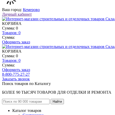
Ваш город:
Кемерово
Личный кабинет
КОРЗИНА
Сумма: 0
Товаров:
0
Сумма:
Оформить заказ
КОРЗИНА
Сумма: 0
Товаров:
0
Сумма:
Оформить заказ
8-800-775-27-27
Заказать звонок
Поиск товаров по Каталогу
БОЛЕЕ 90 ТЫСЯЧ ТОВАРОВ ДЛЯ ОТДЕЛКИ И РЕМОНТА
Каталог товаров