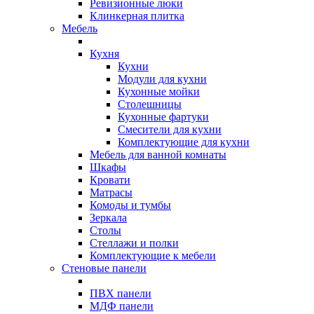
Ревизионные люки
Клинкерная плитка
Мебель
Кухня
Кухни
Модули для кухни
Кухонные мойки
Столешницы
Кухонные фартуки
Смесители для кухни
Комплектующие для кухни
Мебель для ванной комнаты
Шкафы
Кровати
Матрасы
Комоды и тумбы
Зеркала
Столы
Стеллажи и полки
Комплектующие к мебели
Стеновые панели
ПВХ панели
МДФ панели