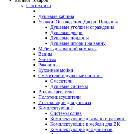
Каталог товаров
Сантехника
Душевые кабины
Уголки, Ограждения, Двери, Поддоны
Душевые уголки и ограждения
Душевые двери
Душевые поддоны
Душевые шторки на ванну
Мебель для ванной комнаты
Ванны
Унитазы
Раковины
Кухонные мойки
Смесители и душевые системы
Смесители
Душевые системы
Водонагреватели
Полотенцесушители
Инсталляции для унитаза
Комплектующие
Системы слива
Комплектующие для ванн и раковин
Комплектующие к мебели для ВК
Комплектующие для унитазов