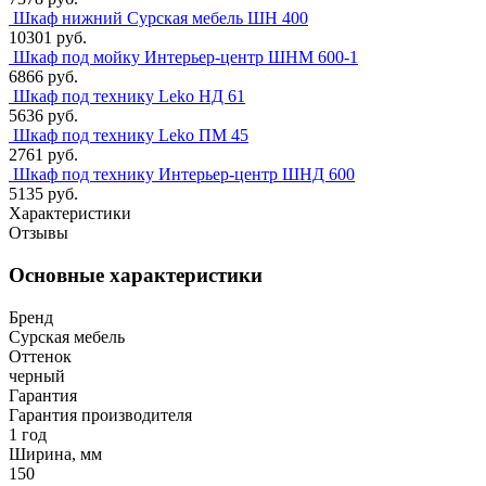
Шкаф нижний Сурская мебель ШН 400
10301 руб.
Шкаф под мойку Интерьер-центр ШНМ 600-1
6866 руб.
Шкаф под технику Leko НД 61
5636 руб.
Шкаф под технику Leko ПМ 45
2761 руб.
Шкаф под технику Интерьер-центр ШНД 600
5135 руб.
Характеристики
Отзывы
Основные характеристики
Бренд
Сурская мебель
Оттенок
черный
Гарантия
Гарантия производителя
1 год
Ширина, мм
150