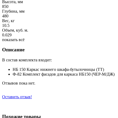
Высота, мм
850
Глубина, мм
480
Вес, кг
10.5
Объем, куб. м.
0.029
показать всё
Описание
В состав комплекта входит:
НБ 150 Каркас нижнего шкафа-бутылочницы (ТТ)
Ф-82 Комплект фасадов для каркаса НБ150 (ЧЕР-М/ДЖ)
Отзывов пока нет.
Оставить отзыв!
Похожие товары