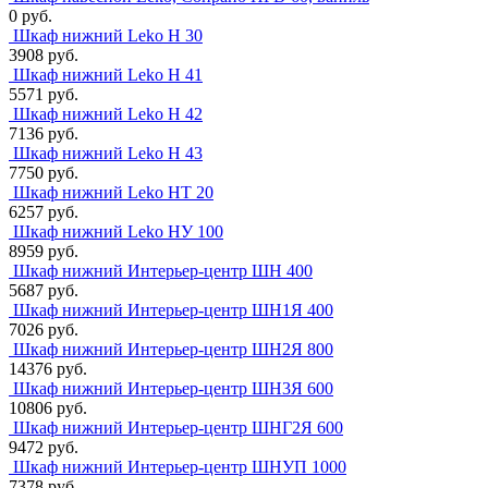
0 руб.
Шкаф нижний Leko Н 30
3908 руб.
Шкаф нижний Leko Н 41
5571 руб.
Шкаф нижний Leko Н 42
7136 руб.
Шкаф нижний Leko Н 43
7750 руб.
Шкаф нижний Leko НТ 20
6257 руб.
Шкаф нижний Leko НУ 100
8959 руб.
Шкаф нижний Интерьер-центр ШН 400
5687 руб.
Шкаф нижний Интерьер-центр ШН1Я 400
7026 руб.
Шкаф нижний Интерьер-центр ШН2Я 800
14376 руб.
Шкаф нижний Интерьер-центр ШН3Я 600
10806 руб.
Шкаф нижний Интерьер-центр ШНГ2Я 600
9472 руб.
Шкаф нижний Интерьер-центр ШНУП 1000
7378 руб.