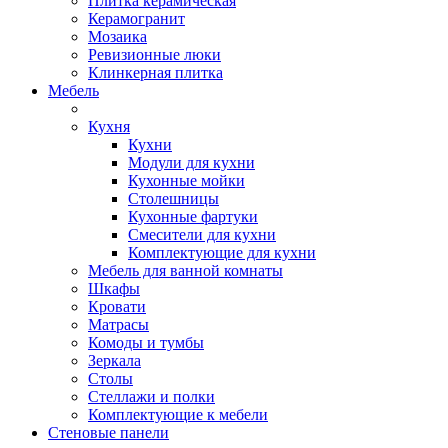
Плитка керамическая
Керамогранит
Мозаика
Ревизионные люки
Клинкерная плитка
Мебель
Кухня
Кухни
Модули для кухни
Кухонные мойки
Столешницы
Кухонные фартуки
Смесители для кухни
Комплектующие для кухни
Мебель для ванной комнаты
Шкафы
Кровати
Матрасы
Комоды и тумбы
Зеркала
Столы
Стеллажи и полки
Комплектующие к мебели
Стеновые панели