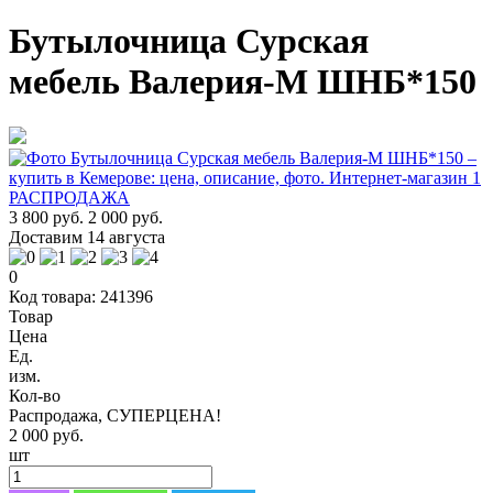
Бутылочница Сурская
мебель Валерия-М ШНБ*150
РАСПРОДАЖА
3 800 руб.
2 000 руб.
Доставим 14 августа
0
Код товара: 241396
Товар
Цена
Ед.
изм.
Кол-во
Распродажа, СУПЕРЦЕНА!
2 000 руб.
шт