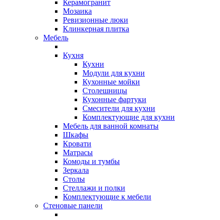
Керамогранит
Мозаика
Ревизионные люки
Клинкерная плитка
Мебель
Кухня
Кухни
Модули для кухни
Кухонные мойки
Столешницы
Кухонные фартуки
Смесители для кухни
Комплектующие для кухни
Мебель для ванной комнаты
Шкафы
Кровати
Матрасы
Комоды и тумбы
Зеркала
Столы
Стеллажи и полки
Комплектующие к мебели
Стеновые панели