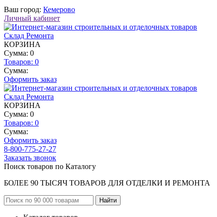
Ваш город:
Кемерово
Личный кабинет
КОРЗИНА
Сумма: 0
Товаров:
0
Сумма:
Оформить заказ
КОРЗИНА
Сумма: 0
Товаров:
0
Сумма:
Оформить заказ
8-800-775-27-27
Заказать звонок
Поиск товаров по Каталогу
БОЛЕЕ 90 ТЫСЯЧ ТОВАРОВ ДЛЯ ОТДЕЛКИ И РЕМОНТА