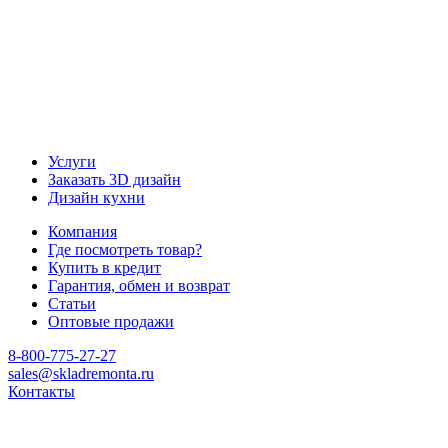
Услуги
Заказать 3D дизайн
Дизайн кухни
Компания
Где посмотреть товар?
Купить в кредит
Гарантия, обмен и возврат
Статьи
Оптовые продажи
8-800-775-27-27
sales@skladremonta.ru
Контакты