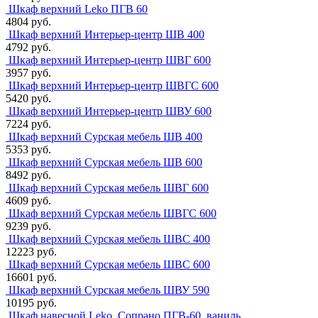
Шкаф верхний Leko ПГВ 60
4804 руб.
Шкаф верхний Интерьер-центр ШВ 400
4792 руб.
Шкаф верхний Интерьер-центр ШВГ 600
3957 руб.
Шкаф верхний Интерьер-центр ШВГС 600
5420 руб.
Шкаф верхний Интерьер-центр ШВУ 600
7224 руб.
Шкаф верхний Сурская мебель ШВ 400
5353 руб.
Шкаф верхний Сурская мебель ШВ 600
8492 руб.
Шкаф верхний Сурская мебель ШВГ 600
4609 руб.
Шкаф верхний Сурская мебель ШВГС 600
9239 руб.
Шкаф верхний Сурская мебель ШВС 400
12223 руб.
Шкаф верхний Сурская мебель ШВС 600
16601 руб.
Шкаф верхний Сурская мебель ШВУ 590
10195 руб.
Шкаф навесной Leko, Сопрано ПГВ-60, ваниль