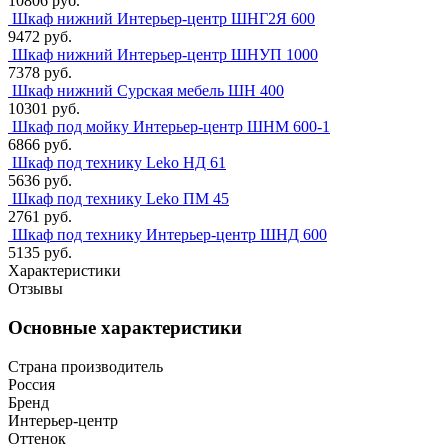
10806 руб.
Шкаф нижний Интерьер-центр ШНГ2Я 600
9472 руб.
Шкаф нижний Интерьер-центр ШНУП 1000
7378 руб.
Шкаф нижний Сурская мебель ШН 400
10301 руб.
Шкаф под мойку Интерьер-центр ШНМ 600-1
6866 руб.
Шкаф под технику Leko НД 61
5636 руб.
Шкаф под технику Leko ПМ 45
2761 руб.
Шкаф под технику Интерьер-центр ШНД 600
5135 руб.
Характеристики
Отзывы
Основные характеристики
Страна производитель
Россия
Бренд
Интерьер-центр
Оттенок