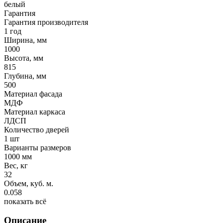
белый
Гарантия
Гарантия производителя
1 год
Ширина, мм
1000
Высота, мм
815
Глубина, мм
500
Материал фасада
МДФ
Материал каркаса
ЛДСП
Количество дверей
1 шт
Варианты размеров
1000 мм
Вес, кг
32
Объем, куб. м.
0.058
показать всё
Описание