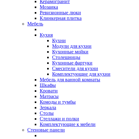
Керамогранит
Мозаика
Ревизионные люки
Клинкерная плитка
Мебель
Кухня
Кухни
Модули для кухни
Кухонные мойки
Столешницы
Кухонные фартуки
Смесители для кухни
Комплектующие для кухни
Мебель для ванной комнаты
Шкафы
Кровати
Матрасы
Комоды и тумбы
Зеркала
Столы
Стеллажи и полки
Комплектующие к мебели
Стеновые панели