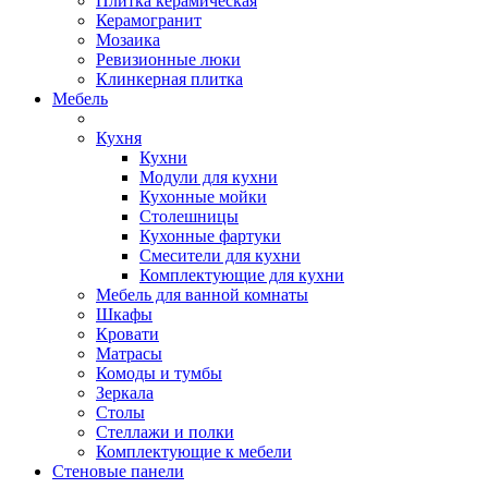
Плитка керамическая
Керамогранит
Мозаика
Ревизионные люки
Клинкерная плитка
Мебель
Кухня
Кухни
Модули для кухни
Кухонные мойки
Столешницы
Кухонные фартуки
Смесители для кухни
Комплектующие для кухни
Мебель для ванной комнаты
Шкафы
Кровати
Матрасы
Комоды и тумбы
Зеркала
Столы
Стеллажи и полки
Комплектующие к мебели
Стеновые панели