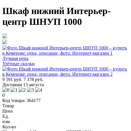
Шкаф нижний Интерьер-
центр ШНУП 1000
Лучшая цена
Улётные скидки
9 591 руб.
7 378 руб.
Доставим 13 августа
0
Код товара: 364177
Товар
Цена
Ед.
изм.
Кол-во