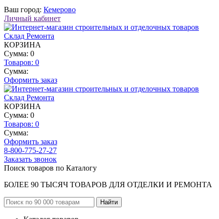
Ваш город:
Кемерово
Личный кабинет
КОРЗИНА
Сумма: 0
Товаров:
0
Сумма:
Оформить заказ
КОРЗИНА
Сумма: 0
Товаров:
0
Сумма:
Оформить заказ
8-800-775-27-27
Заказать звонок
Поиск товаров по Каталогу
БОЛЕЕ 90 ТЫСЯЧ ТОВАРОВ ДЛЯ ОТДЕЛКИ И РЕМОНТА