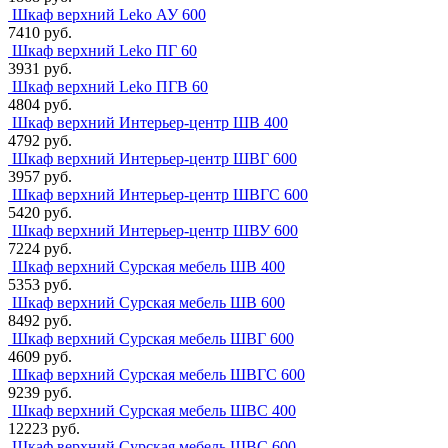
Шкаф верхний Leko АУ 600
7410 руб.
Шкаф верхний Leko ПГ 60
3931 руб.
Шкаф верхний Leko ПГВ 60
4804 руб.
Шкаф верхний Интерьер-центр ШВ 400
4792 руб.
Шкаф верхний Интерьер-центр ШВГ 600
3957 руб.
Шкаф верхний Интерьер-центр ШВГС 600
5420 руб.
Шкаф верхний Интерьер-центр ШВУ 600
7224 руб.
Шкаф верхний Сурская мебель ШВ 400
5353 руб.
Шкаф верхний Сурская мебель ШВ 600
8492 руб.
Шкаф верхний Сурская мебель ШВГ 600
4609 руб.
Шкаф верхний Сурская мебель ШВГС 600
9239 руб.
Шкаф верхний Сурская мебель ШВС 400
12223 руб.
Шкаф верхний Сурская мебель ШВС 600