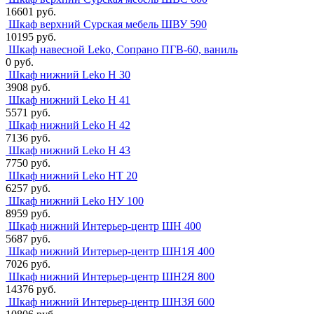
16601 руб.
Шкаф верхний Сурская мебель ШВУ 590
10195 руб.
Шкаф навесной Leko, Сопрано ПГВ-60, ваниль
0 руб.
Шкаф нижний Leko Н 30
3908 руб.
Шкаф нижний Leko Н 41
5571 руб.
Шкаф нижний Leko Н 42
7136 руб.
Шкаф нижний Leko Н 43
7750 руб.
Шкаф нижний Leko НТ 20
6257 руб.
Шкаф нижний Leko НУ 100
8959 руб.
Шкаф нижний Интерьер-центр ШН 400
5687 руб.
Шкаф нижний Интерьер-центр ШН1Я 400
7026 руб.
Шкаф нижний Интерьер-центр ШН2Я 800
14376 руб.
Шкаф нижний Интерьер-центр ШН3Я 600