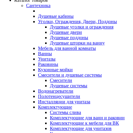
Каталог товаров
Сантехника
Душевые кабины
Уголки, Ограждения, Двери, Поддоны
Душевые уголки и ограждения
Душевые двери
Душевые поддоны
Душевые шторки на ванну
Мебель для ванной комнаты
Ванны
Унитазы
Раковины
Кухонные мойки
Смесители и душевые системы
Смесители
Душевые системы
Водонагреватели
Полотенцесушители
Инсталляции для унитаза
Комплектующие
Системы слива
Комплектующие для ванн и раковин
Комплектующие к мебели для ВК
Комплектующие для унитазов