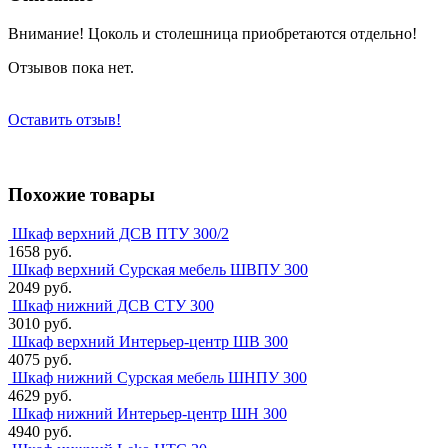
Внимание! Цоколь и столешница приобретаются отдельно!
Отзывов пока нет.
Оставить отзыв!
Похожие товары
Шкаф верхний ДСВ ПТУ 300/2
1658 руб.
Шкаф верхний Сурская мебель ШВПУ 300
2049 руб.
Шкаф нижний ДСВ СТУ 300
3010 руб.
Шкаф верхний Интерьер-центр ШВ 300
4075 руб.
Шкаф нижний Сурская мебель ШНПУ 300
4629 руб.
Шкаф нижний Интерьер-центр ШН 300
4940 руб.