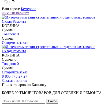
Ваш город:
Кемерово
Личный кабинет
КОРЗИНА
Сумма: 0
Товаров:
0
Сумма:
Оформить заказ
КОРЗИНА
Сумма: 0
Товаров:
0
Сумма:
Оформить заказ
8-800-775-27-27
Заказать звонок
Поиск товаров по Каталогу
БОЛЕЕ 90 ТЫСЯЧ ТОВАРОВ ДЛЯ ОТДЕЛКИ И РЕМОНТА