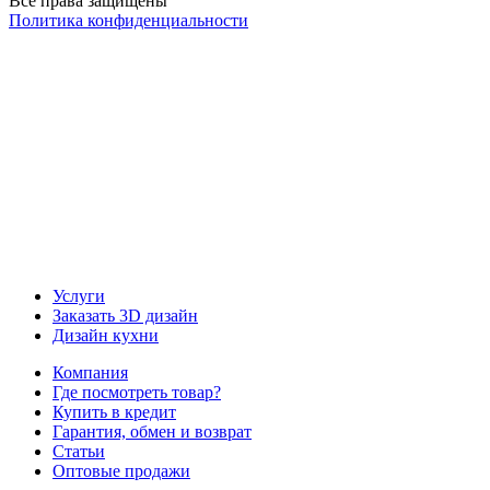
Все права защищены
Политика конфиденциальности
Наша группа Вконтакте
Наш канал YouTube
Наш канал Telegram
Услуги
Заказать 3D дизайн
Дизайн кухни
Компания
Где посмотреть товар?
Купить в кредит
Гарантия, обмен и возврат
Статьи
Оптовые продажи