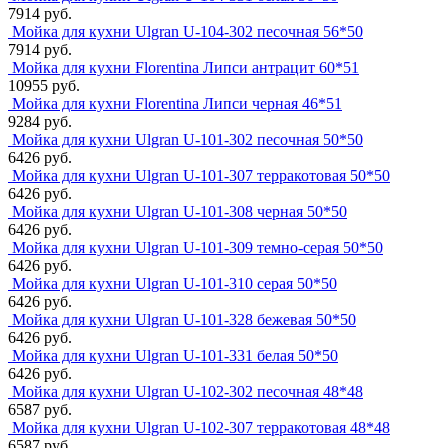
7914 руб.
Мойка для кухни Ulgran U-104-302 песочная 56*50
7914 руб.
Мойка для кухни Florentina Липси антрацит 60*51
10955 руб.
Мойка для кухни Florentina Липси черная 46*51
9284 руб.
Мойка для кухни Ulgran U-101-302 песочная 50*50
6426 руб.
Мойка для кухни Ulgran U-101-307 терракотовая 50*50
6426 руб.
Мойка для кухни Ulgran U-101-308 черная 50*50
6426 руб.
Мойка для кухни Ulgran U-101-309 темно-серая 50*50
6426 руб.
Мойка для кухни Ulgran U-101-310 серая 50*50
6426 руб.
Мойка для кухни Ulgran U-101-328 бежевая 50*50
6426 руб.
Мойка для кухни Ulgran U-101-331 белая 50*50
6426 руб.
Мойка для кухни Ulgran U-102-302 песочная 48*48
6587 руб.
Мойка для кухни Ulgran U-102-307 терракотовая 48*48
6587 руб.