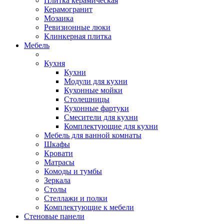
Плитка керамическая
Керамогранит
Мозаика
Ревизионные люки
Клинкерная плитка
Мебель
Кухня
Кухни
Модули для кухни
Кухонные мойки
Столешницы
Кухонные фартуки
Смесители для кухни
Комплектующие для кухни
Мебель для ванной комнаты
Шкафы
Кровати
Матрасы
Комоды и тумбы
Зеркала
Столы
Стеллажи и полки
Комплектующие к мебели
Стеновые панели