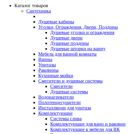
Каталог товаров
Сантехника
Душевые кабины
Уголки, Ограждения, Двери, Поддоны
Душевые уголки и ограждения
Душевые двери
Душевые поддоны
Душевые шторки на ванну
Мебель для ванной комнаты
Ванны
Унитазы
Раковины
Кухонные мойки
Смесители и душевые системы
Смесители
Душевые системы
Водонагреватели
Полотенцесушители
Инсталляции для унитаза
Комплектующие
Системы слива
Комплектующие для ванн и раковин
Комплектующие к мебели для ВК