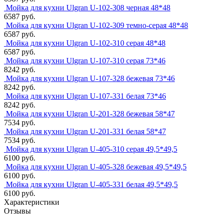
Мойка для кухни Ulgran U-102-308 черная 48*48
6587 руб.
Мойка для кухни Ulgran U-102-309 темно-серая 48*48
6587 руб.
Мойка для кухни Ulgran U-102-310 серая 48*48
6587 руб.
Мойка для кухни Ulgran U-107-310 серая 73*46
8242 руб.
Мойка для кухни Ulgran U-107-328 бежевая 73*46
8242 руб.
Мойка для кухни Ulgran U-107-331 белая 73*46
8242 руб.
Мойка для кухни Ulgran U-201-328 бежевая 58*47
7534 руб.
Мойка для кухни Ulgran U-201-331 белая 58*47
7534 руб.
Мойка для кухни Ulgran U-405-310 серая 49,5*49,5
6100 руб.
Мойка для кухни Ulgran U-405-328 бежевая 49,5*49,5
6100 руб.
Мойка для кухни Ulgran U-405-331 белая 49,5*49,5
6100 руб.
Характеристики
Отзывы