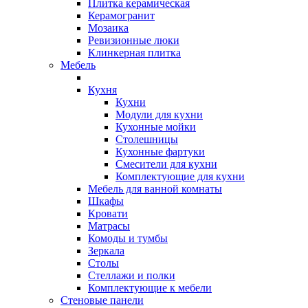
Плитка керамическая
Керамогранит
Мозаика
Ревизионные люки
Клинкерная плитка
Мебель
Кухня
Кухни
Модули для кухни
Кухонные мойки
Столешницы
Кухонные фартуки
Смесители для кухни
Комплектующие для кухни
Мебель для ванной комнаты
Шкафы
Кровати
Матрасы
Комоды и тумбы
Зеркала
Столы
Стеллажи и полки
Комплектующие к мебели
Стеновые панели