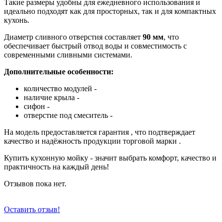
Такие размеры удобны для ежедневного использования и
идеально подходят как для просторных, так и для компактных
кухонь.
Диаметр сливного отверстия составляет
90 мм
, что
обеспечивает быстрый отвод воды и совместимость с
современными сливными системами.
Дополнительные особенности:
количество модулей -
наличие крыла -
сифон -
отверстие под смеситель -
На модель предоставляется гарантия
, что подтверждает
качество и надёжность продукции торговой марки
.
Купить кухонную мойку
- значит выбрать комфорт, качество и
практичность на каждый день!
Отзывов пока нет.
Оставить отзыв!