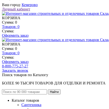
Ваш город:
Кемерово
Личный кабинет
КОРЗИНА
Сумма: 0
Товаров:
0
Сумма:
Оформить заказ
КОРЗИНА
Сумма: 0
Товаров:
0
Сумма:
Оформить заказ
8-800-775-27-27
Заказать звонок
Поиск товаров по Каталогу
БОЛЕЕ 90 ТЫСЯЧ ТОВАРОВ ДЛЯ ОТДЕЛКИ И РЕМОНТА
Каталог товаров
Сантехника