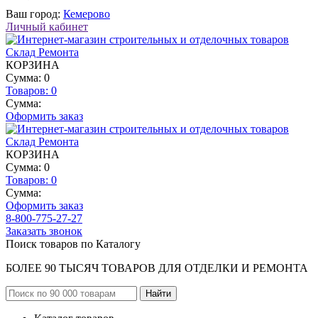
Ваш город:
Кемерово
Личный кабинет
КОРЗИНА
Сумма: 0
Товаров:
0
Сумма:
Оформить заказ
КОРЗИНА
Сумма: 0
Товаров:
0
Сумма:
Оформить заказ
8-800-775-27-27
Заказать звонок
Поиск товаров по Каталогу
БОЛЕЕ 90 ТЫСЯЧ ТОВАРОВ ДЛЯ ОТДЕЛКИ И РЕМОНТА