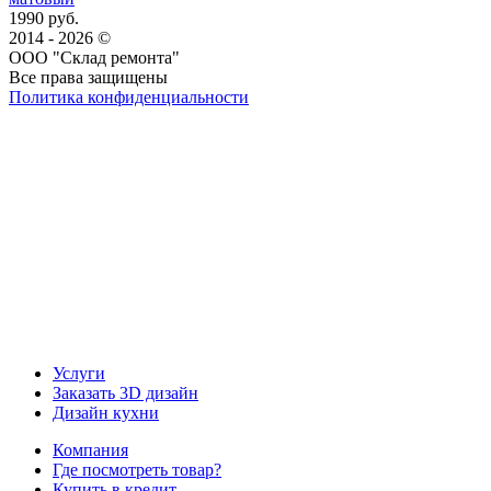
1990 руб.
2014 - 2026 ©
ООО "Склад ремонта"
Все права защищены
Политика конфиденциальности
Наша группа Вконтакте
Наш канал YouTube
Наш канал Telegram
Услуги
Заказать 3D дизайн
Дизайн кухни
Компания
Где посмотреть товар?
Купить в кредит