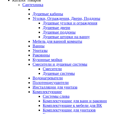
Каталог товаров
Сантехника
Душевые кабины
Уголки, Ограждения, Двери, Поддоны
Душевые уголки и ограждения
Душевые двери
Душевые поддоны
Душевые шторки на ванну
Мебель для ванной комнаты
Ванны
Унитазы
Раковины
Кухонные мойки
Смесители и душевые системы
Смесители
Душевые системы
Водонагреватели
Полотенцесушители
Инсталляции для унитаза
Комплектующие
Системы слива
Комплектующие для ванн и раковин
Комплектующие к мебели для ВК
Комплектующие для унитазов