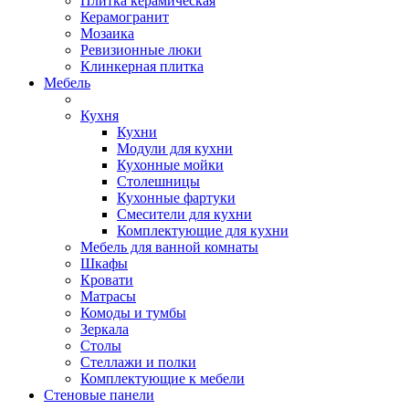
Плитка керамическая
Керамогранит
Мозаика
Ревизионные люки
Клинкерная плитка
Мебель
Кухня
Кухни
Модули для кухни
Кухонные мойки
Столешницы
Кухонные фартуки
Смесители для кухни
Комплектующие для кухни
Мебель для ванной комнаты
Шкафы
Кровати
Матрасы
Комоды и тумбы
Зеркала
Столы
Стеллажи и полки
Комплектующие к мебели
Стеновые панели