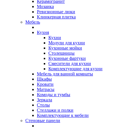
Керамогранит
Мозаика
Ревизионные люки
Клинкерная плитка
Мебель
Кухня
Кухни
Модули для кухни
Кухонные мойки
Столешницы
Кухонные фартуки
Смесители для кухни
Комплектующие для кухни
Мебель для ванной комнаты
Шкафы
Кровати
Матрасы
Комоды и тумбы
Зеркала
Столы
Стеллажи и полки
Комплектующие к мебели
Стеновые панели