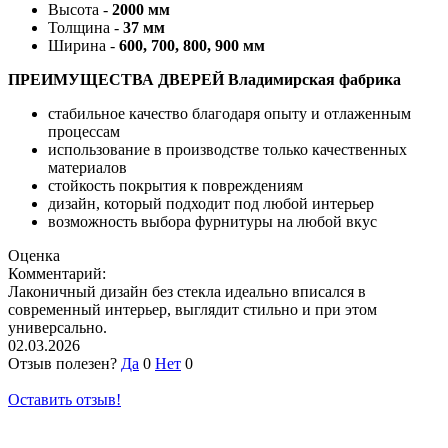
Высота -
2000 мм
Толщина -
37 мм
Ширина -
600, 700, 800, 900 мм
ПРЕИМУЩЕСТВА ДВЕРЕЙ Владимирская фабрика
стабильное качество благодаря опыту и отлаженным
процессам
использование в производстве только качественных
материалов
стойкость покрытия к повреждениям
дизайн, который подходит под любой интерьер
возможность выбора фурнитуры на любой вкус
Оценка
Комментарий:
Лаконичный дизайн без стекла идеально вписался в
современный интерьер, выглядит стильно и при этом
универсально.
02.03.2026
Отзыв полезен?
Да
0
Нет
0
Оставить отзыв!