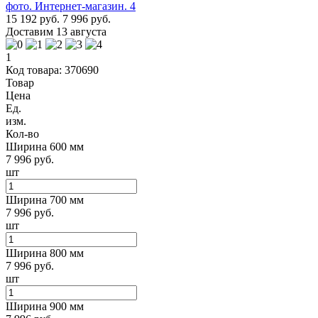
15 192 руб.
7 996 руб.
Доставим 13 августа
1
Код товара: 370690
Товар
Цена
Ед.
изм.
Кол-во
Ширина 600 мм
7 996 руб.
шт
Ширина 700 мм
7 996 руб.
шт
Ширина 800 мм
7 996 руб.
шт
Ширина 900 мм