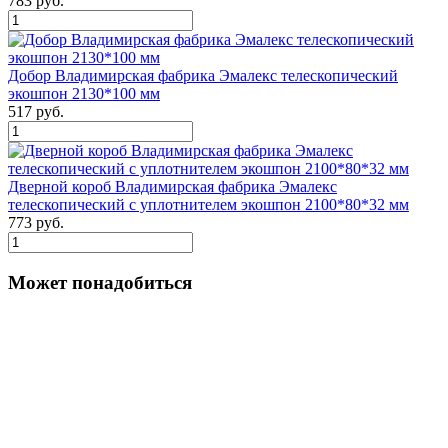
783 руб.
Добор Владимирская фабрика Эмалекс телескопический
экошпон 2130*100 мм
517 руб.
Дверной короб Владимирская фабрика Эмалекс
телескопический с уплотнителем экошпон 2100*80*32 мм
773 руб.
Может понадобиться