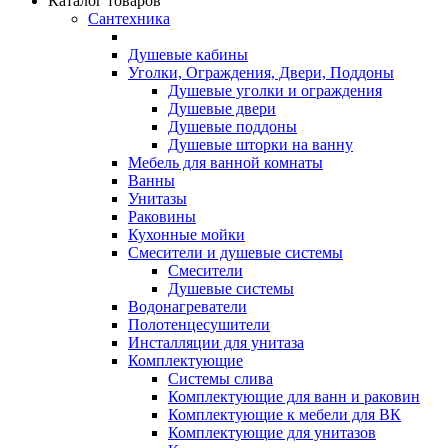
Каталог товаров
Сантехника
Душевые кабины
Уголки, Ограждения, Двери, Поддоны
Душевые уголки и ограждения
Душевые двери
Душевые поддоны
Душевые шторки на ванну
Мебель для ванной комнаты
Ванны
Унитазы
Раковины
Кухонные мойки
Смесители и душевые системы
Смесители
Душевые системы
Водонагреватели
Полотенцесушители
Инсталляции для унитаза
Комплектующие
Системы слива
Комплектующие для ванн и раковин
Комплектующие к мебели для ВК
Комплектующие для унитазов