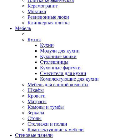
Плитка керамическая
Керамогранит
Мозаика
Ревизионные люки
Клинкерная плитка
Мебель
Кухня
Кухни
Модули для кухни
Кухонные мойки
Столешницы
Кухонные фартуки
Смесители для кухни
Комплектующие для кухни
Мебель для ванной комнаты
Шкафы
Кровати
Матрасы
Комоды и тумбы
Зеркала
Столы
Стеллажи и полки
Комплектующие к мебели
Стеновые панели