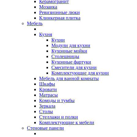
Керамогранит
Мозаика
Ревизионные люки
Клинкерная плитка
Мебель
Кухня
Кухни
Модули для кухни
Кухонные мойки
Столешницы
Кухонные фартуки
Смесители для кухни
Комплектующие для кухни
Мебель для ванной комнаты
Шкафы
Кровати
Матрасы
Комоды и тумбы
Зеркала
Столы
Стеллажи и полки
Комплектующие к мебели
Стеновые панели