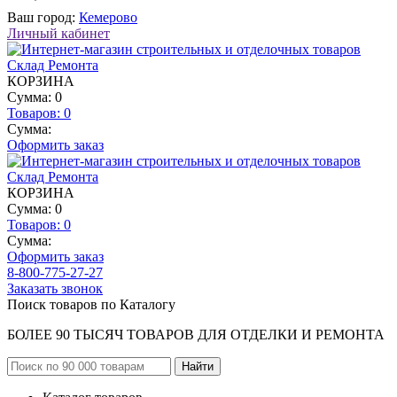
Ваш город:
Кемерово
Личный кабинет
КОРЗИНА
Сумма: 0
Товаров:
0
Сумма:
Оформить заказ
КОРЗИНА
Сумма: 0
Товаров:
0
Сумма:
Оформить заказ
8-800-775-27-27
Заказать звонок
Поиск товаров по Каталогу
БОЛЕЕ 90 ТЫСЯЧ ТОВАРОВ ДЛЯ ОТДЕЛКИ И РЕМОНТА