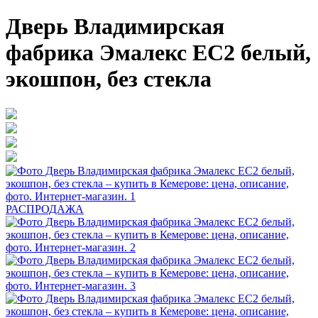
Дверь Владимирская
фабрика Эмалекс ЕС2 белый,
экошпон, без стекла
РАСПРОДАЖА