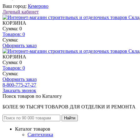
Ваш город:
Кемерово
Личный кабинет
КОРЗИНА
Сумма: 0
Товаров:
0
Сумма:
Оформить заказ
КОРЗИНА
Сумма: 0
Товаров:
0
Сумма:
Оформить заказ
8-800-775-27-27
Заказать звонок
Поиск товаров по Каталогу
БОЛЕЕ 90 ТЫСЯЧ ТОВАРОВ ДЛЯ ОТДЕЛКИ И РЕМОНТА
Каталог товаров
Сантехника