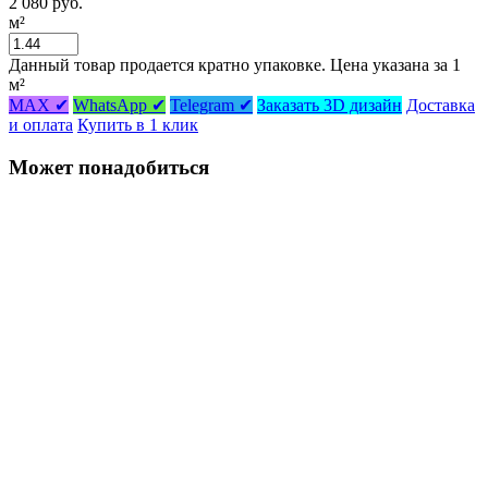
2 080 руб.
м²
Данный товар продается кратно упаковке. Цена указана за 1
м²
MAX ✔
WhatsApp ✔
Telegram ✔
Заказать 3D дизайн
Доставка
и оплата
Купить в 1 клик
Может понадобиться