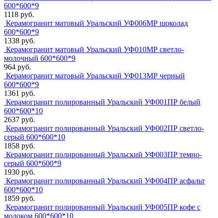
600*600*9
1118 руб.
Керамогранит матовый Уральский УФ006МР шоколад
600*600*9
1338 руб.
Керамогранит матовый Уральский УФ010МР светло-
молочный 600*600*9
964 руб.
Керамогранит матовый Уральский УФ013МР черный
600*600*9
1361 руб.
Керамогранит полированный Уральский УФ001ПР белый
600*600*10
2637 руб.
Керамогранит полированный Уральский УФ002ПР светло-
серый 600*600*10
1858 руб.
Керамогранит полированный Уральский УФ003ПР темно-
серый 600*600*9
1930 руб.
Керамогранит полированный Уральский УФ004ПР асфальт
600*600*10
1859 руб.
Керамогранит полированный Уральский УФ005ПР кофе с
молоком 600*600*10