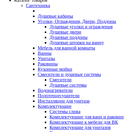
Каталог товаров
Сантехника
Душевые кабины
Уголки, Ограждения, Двери, Поддоны
Душевые уголки и ограждения
Душевые двери
Душевые поддоны
Душевые шторки на ванну
Мебель для ванной комнаты
Ванны
Унитазы
Раковины
Кухонные мойки
Смесители и душевые системы
Смесители
Душевые системы
Водонагреватели
Полотенцесушители
Инсталляции для унитаза
Комплектующие
Системы слива
Комплектующие для ванн и раковин
Комплектующие к мебели для ВК
Комплектующие для унитазов