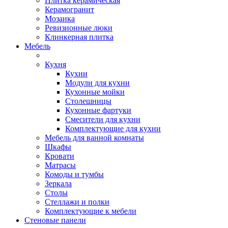
Плитка керамическая
Керамогранит
Мозаика
Ревизионные люки
Клинкерная плитка
Мебель
Кухня
Кухни
Модули для кухни
Кухонные мойки
Столешницы
Кухонные фартуки
Смесители для кухни
Комплектующие для кухни
Мебель для ванной комнаты
Шкафы
Кровати
Матрасы
Комоды и тумбы
Зеркала
Столы
Стеллажи и полки
Комплектующие к мебели
Стеновые панели