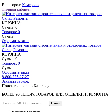
Ваш город:
Кемерово
Личный кабинет
КОРЗИНА
Сумма: 0
Товаров:
0
Сумма:
Оформить заказ
КОРЗИНА
Сумма: 0
Товаров:
0
Сумма:
Оформить заказ
8-800-775-27-27
Заказать звонок
Поиск товаров по Каталогу
БОЛЕЕ 90 ТЫСЯЧ ТОВАРОВ ДЛЯ ОТДЕЛКИ И РЕМОНТА