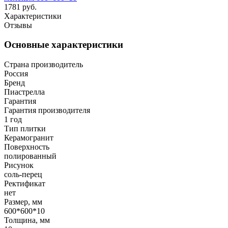
1781 руб.
Характеристики
Отзывы
Основные характеристики
Страна производитель
Россия
Бренд
Пиастрелла
Гарантия
Гарантия производителя
1 год
Тип плитки
Керамогранит
Поверхность
полированный
Рисунок
соль-перец
Ректификат
нет
Размер, мм
600*600*10
Толщина, мм