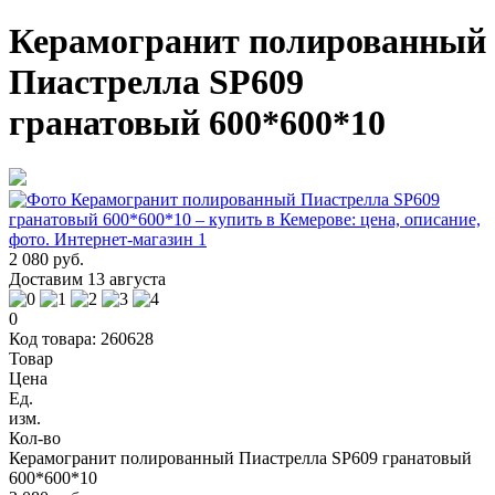
Керамогранит полированный
Пиастрелла SP609
гранатовый 600*600*10
2 080 руб.
Доставим 13 августа
0
Код товара: 260628
Товар
Цена
Ед.
изм.
Кол-во
Керамогранит полированный Пиастрелла SP609 гранатовый
600*600*10