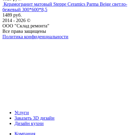
Керамогранит матовый Steppe Ceramics Parma Beige светло-
бежевый 300*600*8,5
1489 руб.
2014 - 2026 ©
ООО "Склад ремонта"
Все права защищены
Политика конфиденциальности
Наша группа Вконтакте
Наш канал YouTube
Наш канал Telegram
Услуги
Заказать 3D дизайн
Дизайн кухни
Компания