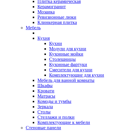
Плитка керамическая
Керамогранит
Мозаика
Ревизионные люки
Клинкерная плитка
Мебель
Кухня
Кухни
Модули для кухни
Кухонные мойки
Столешницы
Кухонные фартуки
Смесители для кухни
Комплектующие для кухни
Мебель для ванной комнаты
Шкафы
Кровати
Матрасы
Комоды и тумбы
Зеркала
Столы
Стеллажи и полки
Комплектующие к мебели
Стеновые панели