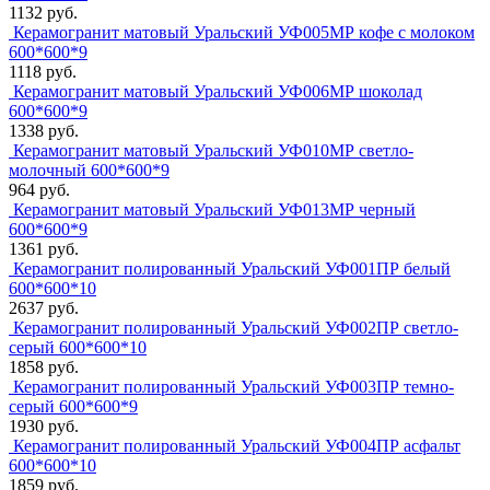
1132 руб.
Керамогранит матовый Уральский УФ005МР кофе с молоком
600*600*9
1118 руб.
Керамогранит матовый Уральский УФ006МР шоколад
600*600*9
1338 руб.
Керамогранит матовый Уральский УФ010МР светло-
молочный 600*600*9
964 руб.
Керамогранит матовый Уральский УФ013МР черный
600*600*9
1361 руб.
Керамогранит полированный Уральский УФ001ПР белый
600*600*10
2637 руб.
Керамогранит полированный Уральский УФ002ПР светло-
серый 600*600*10
1858 руб.
Керамогранит полированный Уральский УФ003ПР темно-
серый 600*600*9
1930 руб.
Керамогранит полированный Уральский УФ004ПР асфальт
600*600*10
1859 руб.