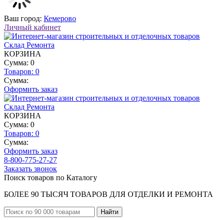
Ваш город:
Кемерово
Личный кабинет
КОРЗИНА
Сумма: 0
Товаров:
0
Сумма:
Оформить заказ
КОРЗИНА
Сумма: 0
Товаров:
0
Сумма:
Оформить заказ
8-800-775-27-27
Заказать звонок
Поиск товаров по Каталогу
БОЛЕЕ 90 ТЫСЯЧ ТОВАРОВ ДЛЯ ОТДЕЛКИ И РЕМОНТА