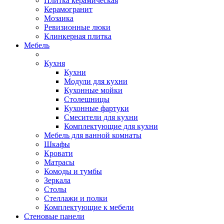
Плитка керамическая
Керамогранит
Мозаика
Ревизионные люки
Клинкерная плитка
Мебель
Кухня
Кухни
Модули для кухни
Кухонные мойки
Столешницы
Кухонные фартуки
Смесители для кухни
Комплектующие для кухни
Мебель для ванной комнаты
Шкафы
Кровати
Матрасы
Комоды и тумбы
Зеркала
Столы
Стеллажи и полки
Комплектующие к мебели
Стеновые панели