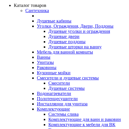
Каталог товаров
Сантехника
Душевые кабины
Уголки, Ограждения, Двери, Поддоны
Душевые уголки и ограждения
Душевые двери
Душевые поддоны
Душевые шторки на ванну
Мебель для ванной комнаты
Ванны
Унитазы
Раковины
Кухонные мойки
Смесители и душевые системы
Смесители
Душевые системы
Водонагреватели
Полотенцесушители
Инсталляции для унитаза
Комплектующие
Системы слива
Комплектующие для ванн и раковин
Комплектующие к мебели для ВК