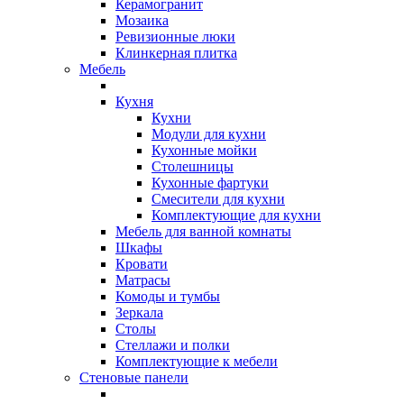
Керамогранит
Мозаика
Ревизионные люки
Клинкерная плитка
Мебель
Кухня
Кухни
Модули для кухни
Кухонные мойки
Столешницы
Кухонные фартуки
Смесители для кухни
Комплектующие для кухни
Мебель для ванной комнаты
Шкафы
Кровати
Матрасы
Комоды и тумбы
Зеркала
Столы
Стеллажи и полки
Комплектующие к мебели
Стеновые панели