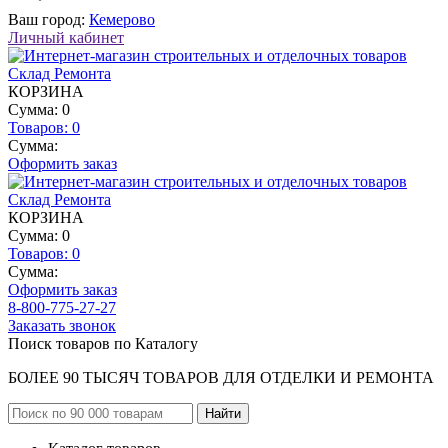
Ваш город:
Кемерово
Личный кабинет
КОРЗИНА
Сумма: 0
Товаров:
0
Сумма:
Оформить заказ
КОРЗИНА
Сумма: 0
Товаров:
0
Сумма:
Оформить заказ
8-800-775-27-27
Заказать звонок
Поиск товаров по Каталогу
БОЛЕЕ 90 ТЫСЯЧ ТОВАРОВ ДЛЯ ОТДЕЛКИ И РЕМОНТА