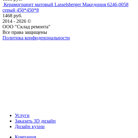
Керамогранит матовый Lasselsberger Македония 6246-0058
серый 450*450*8
1468 руб.
2014 - 2026 ©
ООО "Склад ремонта"
Все права защищены
Политика конфиденциальности
Наша группа Вконтакте
Наш канал YouTube
Наш канал Telegram
Услуги
Заказать 3D дизайн
Дизайн кухни
Компания