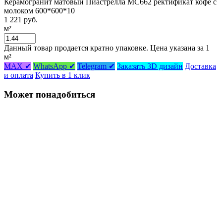
Керамогранит матовый Пиастрелла МС662 ректификат кофе с
молоком 600*600*10
1 221 руб.
м²
Данный товар продается кратно упаковке. Цена указана за 1
м²
MAX ✔
WhatsApp ✔
Telegram ✔
Заказать 3D дизайн
Доставка
и оплата
Купить в 1 клик
Может понадобиться