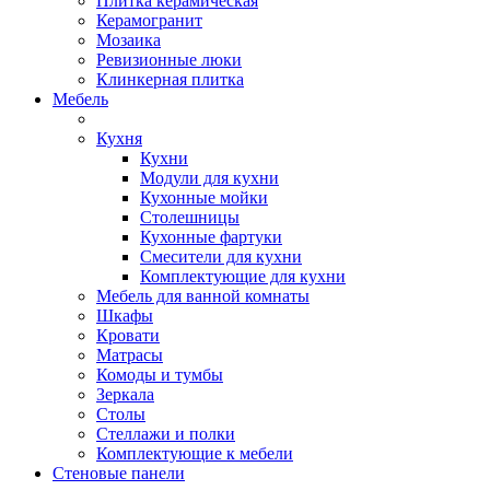
Плитка керамическая
Керамогранит
Мозаика
Ревизионные люки
Клинкерная плитка
Мебель
Кухня
Кухни
Модули для кухни
Кухонные мойки
Столешницы
Кухонные фартуки
Смесители для кухни
Комплектующие для кухни
Мебель для ванной комнаты
Шкафы
Кровати
Матрасы
Комоды и тумбы
Зеркала
Столы
Стеллажи и полки
Комплектующие к мебели
Стеновые панели