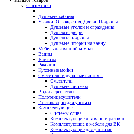
Каталог товаров
Сантехника
Душевые кабины
Уголки, Ограждения, Двери, Поддоны
Душевые уголки и ограждения
Душевые двери
Душевые поддоны
Душевые шторки на ванну
Мебель для ванной комнаты
Ванны
Унитазы
Раковины
Кухонные мойки
Смесители и душевые системы
Смесители
Душевые системы
Водонагреватели
Полотенцесушители
Инсталляции для унитаза
Комплектующие
Системы слива
Комплектующие для ванн и раковин
Комплектующие к мебели для ВК
Комплектующие для унитазов