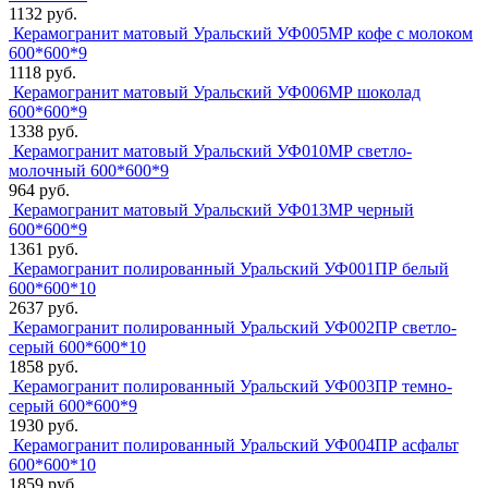
1132 руб.
Керамогранит матовый Уральский УФ005МР кофе с молоком
600*600*9
1118 руб.
Керамогранит матовый Уральский УФ006МР шоколад
600*600*9
1338 руб.
Керамогранит матовый Уральский УФ010МР светло-
молочный 600*600*9
964 руб.
Керамогранит матовый Уральский УФ013МР черный
600*600*9
1361 руб.
Керамогранит полированный Уральский УФ001ПР белый
600*600*10
2637 руб.
Керамогранит полированный Уральский УФ002ПР светло-
серый 600*600*10
1858 руб.
Керамогранит полированный Уральский УФ003ПР темно-
серый 600*600*9
1930 руб.
Керамогранит полированный Уральский УФ004ПР асфальт
600*600*10
1859 руб.