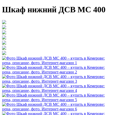
Шкаф нижний ДСВ МС 400