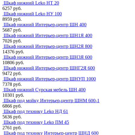
Шкаф нижний Leko НТ 20
6257 руб.
Шкаф нижний Leko НУ 100
8959 руб.
Шкаф нижний Интерьер-центр ШН 400
5687 руб.
Шкаф нижний Интерьер-центр ШН1Я 400
7026 руб.
Шкаф нижний Интерьер-центр ШН2Я 800
14376 руб.
Шкаф нижний Интерьер-центр ШН3Я 600
10806 руб.
Шкаф нижний Интерьер-центр ШНГ2Я 600
9472 руб.
Шкаф нижний Интерьер-центр ШНУП 1000
7378 руб.
Шкаф нижний Сурская мебель ШН 400
10301 руб.
Шкаф под мойку Интерьер-центр ШНМ 600-1
6866 руб.
Шкаф под технику Leko НД 61
5636 руб.
Шкаф под технику Leko ПМ 45
2761 руб.
Шкаф под технику Интерьер-центр ШНД 600