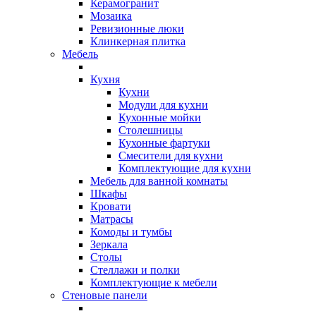
Керамогранит
Мозаика
Ревизионные люки
Клинкерная плитка
Мебель
Кухня
Кухни
Модули для кухни
Кухонные мойки
Столешницы
Кухонные фартуки
Смесители для кухни
Комплектующие для кухни
Мебель для ванной комнаты
Шкафы
Кровати
Матрасы
Комоды и тумбы
Зеркала
Столы
Стеллажи и полки
Комплектующие к мебели
Стеновые панели