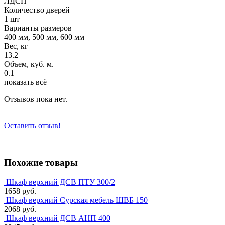
ЛДСП
Количество дверей
1 шт
Варианты размеров
400 мм, 500 мм, 600 мм
Вес, кг
13.2
Объем, куб. м.
0.1
показать всё
Отзывов пока нет.
Оставить отзыв!
Похожие товары
Шкаф верхний ДСВ ПТУ 300/2
1658 руб.
Шкаф верхний Сурская мебель ШВБ 150
2068 руб.
Шкаф верхний ДСВ АНП 400