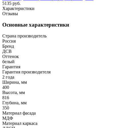
5135 руб.
Характеристики
Отзывы
Основные характеристики
Страна производитель
Россия
Бренд
ДСВ
Оттенок
белый
Гарантия
Гарантия производителя
2 года
Ширина, мм
400
Высота, мм
816
Глубина, мм
350
Материал фасада
МДФ
Материал каркаса