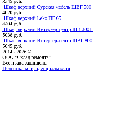
3245 руб.
Шкаф верхний Сурская мебель ШВГ 500
4020 руб.
Шкаф верхний Leko ПГ 65
4404 руб.
Шкаф верхний Интерьер-центр ШВ 300Н
5038 руб.
Шкаф верхний Интерьер-центр ШВГ 800
5045 руб.
2014 - 2026 ©
ООО "Склад ремонта"
Все права защищены
Политика конфиденциальности
Наша группа Вконтакте
Наш канал YouTube
Наш канал Telegram