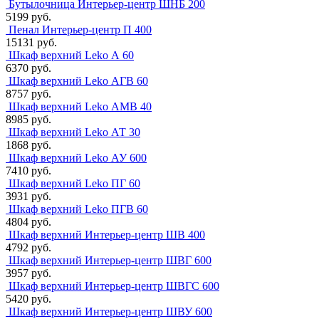
Бутылочница Интерьер-центр ШНБ 200
5199 руб.
Пенал Интерьер-центр П 400
15131 руб.
Шкаф верхний Leko А 60
6370 руб.
Шкаф верхний Leko АГВ 60
8757 руб.
Шкаф верхний Leko АМВ 40
8985 руб.
Шкаф верхний Leko АТ 30
1868 руб.
Шкаф верхний Leko АУ 600
7410 руб.
Шкаф верхний Leko ПГ 60
3931 руб.
Шкаф верхний Leko ПГВ 60
4804 руб.
Шкаф верхний Интерьер-центр ШВ 400
4792 руб.
Шкаф верхний Интерьер-центр ШВГ 600
3957 руб.
Шкаф верхний Интерьер-центр ШВГС 600
5420 руб.
Шкаф верхний Интерьер-центр ШВУ 600