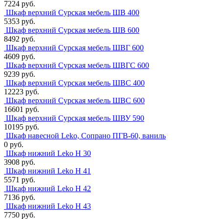
7224 руб.
Шкаф верхний Сурская мебель ШВ 400
5353 руб.
Шкаф верхний Сурская мебель ШВ 600
8492 руб.
Шкаф верхний Сурская мебель ШВГ 600
4609 руб.
Шкаф верхний Сурская мебель ШВГС 600
9239 руб.
Шкаф верхний Сурская мебель ШВС 400
12223 руб.
Шкаф верхний Сурская мебель ШВС 600
16601 руб.
Шкаф верхний Сурская мебель ШВУ 590
10195 руб.
Шкаф навесной Leko, Сопрано ПГВ-60, ваниль
0 руб.
Шкаф нижний Leko Н 30
3908 руб.
Шкаф нижний Leko Н 41
5571 руб.
Шкаф нижний Leko Н 42
7136 руб.
Шкаф нижний Leko Н 43
7750 руб.