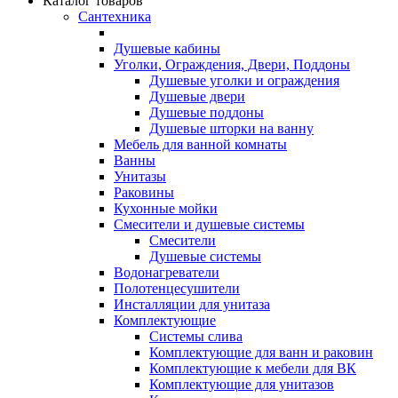
Каталог товаров
Сантехника
Душевые кабины
Уголки, Ограждения, Двери, Поддоны
Душевые уголки и ограждения
Душевые двери
Душевые поддоны
Душевые шторки на ванну
Мебель для ванной комнаты
Ванны
Унитазы
Раковины
Кухонные мойки
Смесители и душевые системы
Смесители
Душевые системы
Водонагреватели
Полотенцесушители
Инсталляции для унитаза
Комплектующие
Системы слива
Комплектующие для ванн и раковин
Комплектующие к мебели для ВК
Комплектующие для унитазов