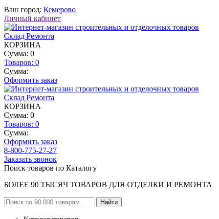
Ваш город:
Кемерово
Личный кабинет
КОРЗИНА
Сумма: 0
Товаров:
0
Сумма:
Оформить заказ
КОРЗИНА
Сумма: 0
Товаров:
0
Сумма:
Оформить заказ
8-800-775-27-27
Заказать звонок
Поиск товаров по Каталогу
БОЛЕЕ 90 ТЫСЯЧ ТОВАРОВ ДЛЯ ОТДЕЛКИ И РЕМОНТА