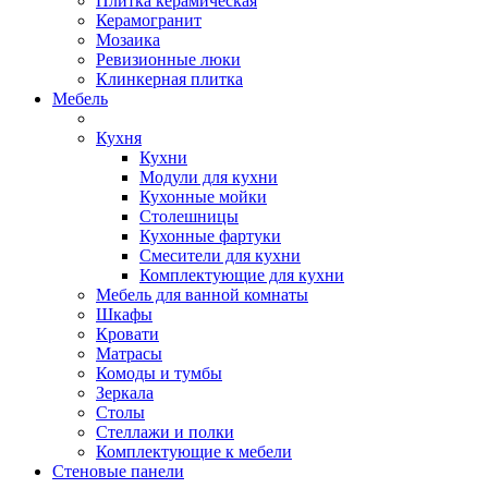
Плитка керамическая
Керамогранит
Мозаика
Ревизионные люки
Клинкерная плитка
Мебель
Кухня
Кухни
Модули для кухни
Кухонные мойки
Столешницы
Кухонные фартуки
Смесители для кухни
Комплектующие для кухни
Мебель для ванной комнаты
Шкафы
Кровати
Матрасы
Комоды и тумбы
Зеркала
Столы
Стеллажи и полки
Комплектующие к мебели
Стеновые панели