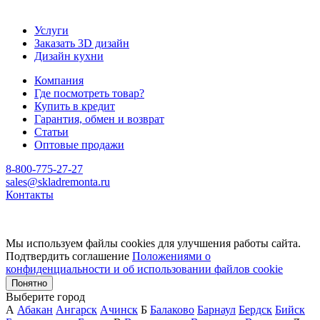
Услуги
Заказать 3D дизайн
Дизайн кухни
Компания
Где посмотреть товар?
Купить в кредит
Гарантия, обмен и возврат
Статьи
Оптовые продажи
8-800-775-27-27
sales@skladremonta.ru
Контакты
Мы используем файлы cookies для улучшения работы сайта.
Подтвердить соглашение
Положениями о
конфиденциальности и об использовании файлов cookie
Понятно
Выберите город
А
Абакан
Ангарск
Ачинск
Б
Балаково
Барнаул
Бердск
Бийск