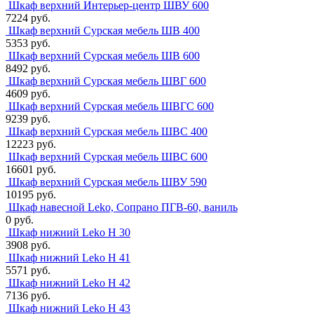
Шкаф верхний Интерьер-центр ШВУ 600
7224 руб.
Шкаф верхний Сурская мебель ШВ 400
5353 руб.
Шкаф верхний Сурская мебель ШВ 600
8492 руб.
Шкаф верхний Сурская мебель ШВГ 600
4609 руб.
Шкаф верхний Сурская мебель ШВГС 600
9239 руб.
Шкаф верхний Сурская мебель ШВС 400
12223 руб.
Шкаф верхний Сурская мебель ШВС 600
16601 руб.
Шкаф верхний Сурская мебель ШВУ 590
10195 руб.
Шкаф навесной Leko, Сопрано ПГВ-60, ваниль
0 руб.
Шкаф нижний Leko Н 30
3908 руб.
Шкаф нижний Leko Н 41
5571 руб.
Шкаф нижний Leko Н 42
7136 руб.
Шкаф нижний Leko Н 43