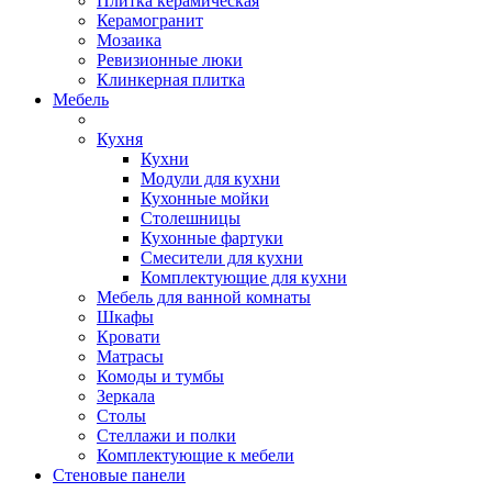
Плитка керамическая
Керамогранит
Мозаика
Ревизионные люки
Клинкерная плитка
Мебель
Кухня
Кухни
Модули для кухни
Кухонные мойки
Столешницы
Кухонные фартуки
Смесители для кухни
Комплектующие для кухни
Мебель для ванной комнаты
Шкафы
Кровати
Матрасы
Комоды и тумбы
Зеркала
Столы
Стеллажи и полки
Комплектующие к мебели
Стеновые панели