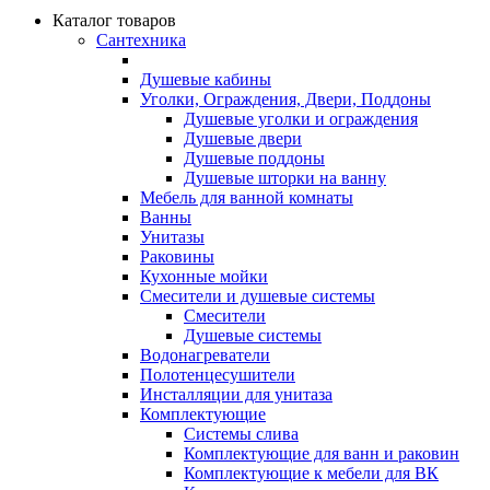
Каталог товаров
Сантехника
Душевые кабины
Уголки, Ограждения, Двери, Поддоны
Душевые уголки и ограждения
Душевые двери
Душевые поддоны
Душевые шторки на ванну
Мебель для ванной комнаты
Ванны
Унитазы
Раковины
Кухонные мойки
Смесители и душевые системы
Смесители
Душевые системы
Водонагреватели
Полотенцесушители
Инсталляции для унитаза
Комплектующие
Системы слива
Комплектующие для ванн и раковин
Комплектующие к мебели для ВК