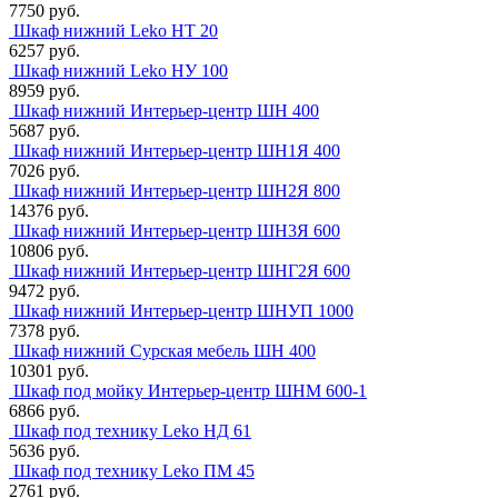
7750 руб.
Шкаф нижний Leko НТ 20
6257 руб.
Шкаф нижний Leko НУ 100
8959 руб.
Шкаф нижний Интерьер-центр ШН 400
5687 руб.
Шкаф нижний Интерьер-центр ШН1Я 400
7026 руб.
Шкаф нижний Интерьер-центр ШН2Я 800
14376 руб.
Шкаф нижний Интерьер-центр ШН3Я 600
10806 руб.
Шкаф нижний Интерьер-центр ШНГ2Я 600
9472 руб.
Шкаф нижний Интерьер-центр ШНУП 1000
7378 руб.
Шкаф нижний Сурская мебель ШН 400
10301 руб.
Шкаф под мойку Интерьер-центр ШНМ 600-1
6866 руб.
Шкаф под технику Leko НД 61
5636 руб.
Шкаф под технику Leko ПМ 45
2761 руб.