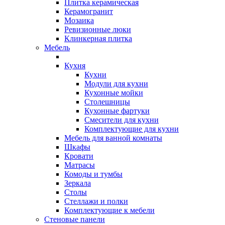
Плитка керамическая
Керамогранит
Мозаика
Ревизионные люки
Клинкерная плитка
Мебель
Кухня
Кухни
Модули для кухни
Кухонные мойки
Столешницы
Кухонные фартуки
Смесители для кухни
Комплектующие для кухни
Мебель для ванной комнаты
Шкафы
Кровати
Матрасы
Комоды и тумбы
Зеркала
Столы
Стеллажи и полки
Комплектующие к мебели
Стеновые панели