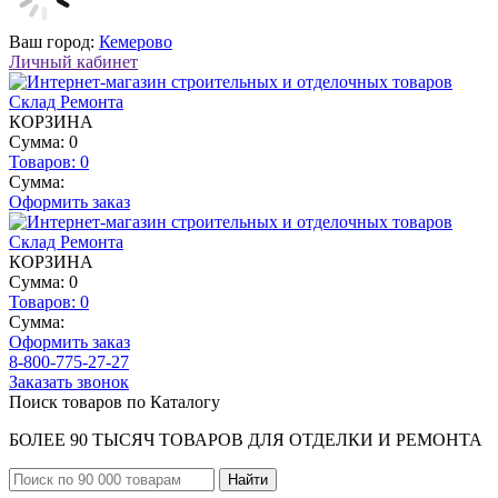
Ваш город:
Кемерово
Личный кабинет
КОРЗИНА
Сумма: 0
Товаров:
0
Сумма:
Оформить заказ
КОРЗИНА
Сумма: 0
Товаров:
0
Сумма:
Оформить заказ
8-800-775-27-27
Заказать звонок
Поиск товаров по Каталогу
БОЛЕЕ 90 ТЫСЯЧ ТОВАРОВ ДЛЯ ОТДЕЛКИ И РЕМОНТА