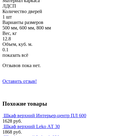
Материал каркаса
ЛДСП
Количество дверей
1 шт
Варианты размеров
500 мм, 600 мм, 800 мм
Вес, кг
12.8
Объем, куб. м.
0.1
показать всё
Отзывов пока нет.
Оставить отзыв!
Похожие товары
Шкаф верхний Интерьер-центр ПЛ 600
1628 руб.
Шкаф верхний Leko АТ 30
1868 руб.