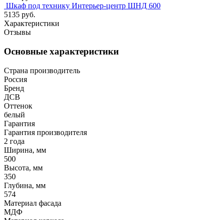
Шкаф под технику Интерьер-центр ШНД 600
5135 руб.
Характеристики
Отзывы
Основные характеристики
Страна производитель
Россия
Бренд
ДСВ
Оттенок
белый
Гарантия
Гарантия производителя
2 года
Ширина, мм
500
Высота, мм
350
Глубина, мм
574
Материал фасада
МДФ